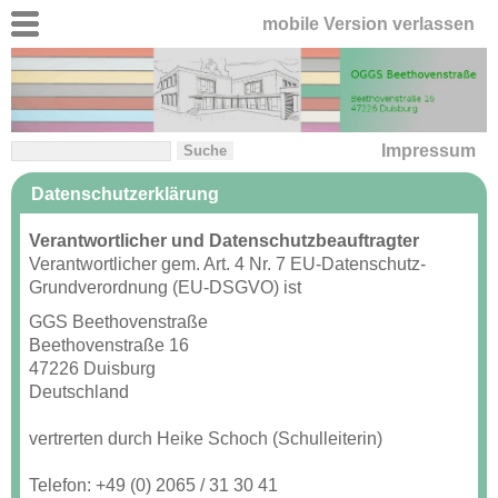
mobile Version verlassen
Impressum
Datenschutzerklärung
Verantwortlicher und Datenschutzbeauftragter
Verantwortlicher gem. Art. 4 Nr. 7 EU-Datenschutz-
Grundverordnung (EU-DSGVO) ist
GGS Beethovenstraße
Beethovenstraße 16
47226 Duisburg
Deutschland
vertrerten durch Heike Schoch (Schulleiterin)
Telefon: +49 (0) 2065 / 31 30 41