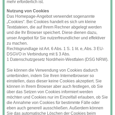
mehr erforderlich ist.
Nutzung von Cookies
Das Homepage-Angebot verwendet sogenannte
„Cookies“. Bei Cookies handelt es sich um kleine
Textdateien, die auf Ihrem Rechner abgelegt werden
und die Ihr Browser speichert. Diese dienen dazu,
unser Angebot für Sie nutzerfreundlicher und effektiver
zu machen.
Rechtsgrundlage ist Art. 6 Abs. 1 S. 1 lit. e, Abs. 3 EU-
DSGVO in Verbindung mit § 3 Abs.
1 Datenschutzgesetz Nordrhein-Westfalen (DSG NRW).
Sie können die Verwendung von Cookies dadurch
unterbinden, indem Sie Ihren Internetbrowser so
einstellen, dass dieser keine Cookies akzeptiert. Sie
können in Ihrem Browser aber auch festlegen, ob Sie
über das Setzen von Cookies informiert werden
möchten und Cookies nur im Einzelfall erlauben, ob Sie
die Annahme von Cookies für bestimmte Fälle oder
eben auch generell ausschließen. Außerdem können
Sie das automatische Löschen der Cookies beim