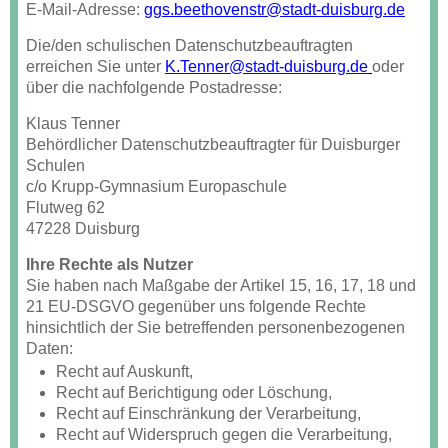
E-Mail-Adresse:
ggs.beethovenstr@stadt-duisburg.de
Die/den schulischen Datenschutzbeauftragten
erreichen Sie unter
K.Tenner@stadt-duisburg.de
oder
über die nachfolgende Postadresse:
Klaus Tenner
Behördlicher Datenschutzbeauftragter für Duisburger
Schulen
c/o Krupp-Gymnasium Europaschule
Flutweg 62
47228 Duisburg
Ihre Rechte als Nutzer
Sie haben nach Maßgabe der Artikel 15, 16, 17, 18 und
21 EU-DSGVO gegenüber uns folgende Rechte
hinsichtlich der Sie betreffenden personenbezogenen
Daten:
Recht auf Auskunft,
Recht auf Berichtigung oder Löschung,
Recht auf Einschränkung der Verarbeitung,
Recht auf Widerspruch gegen die Verarbeitung,