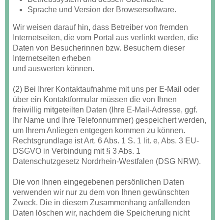
Sprache und Version der Browsersoftware.
Wir weisen darauf hin, dass Betreiber von fremden
Internetseiten, die vom Portal aus verlinkt werden, die
Daten von Besucherinnen bzw. Besuchern dieser
Internetseiten erheben
und auswerten können.
(2) Bei Ihrer Kontaktaufnahme mit uns per E-Mail oder
über ein Kontaktformular müssen die von Ihnen
freiwillig mitgeteilten Daten (Ihre E-Mail-Adresse, ggf.
Ihr Name und Ihre Telefonnummer) gespeichert werden,
um Ihrem Anliegen entgegen kommen zu können.
Rechtsgrundlage ist Art. 6 Abs. 1 S. 1 lit. e, Abs. 3 EU-
DSGVO in Verbindung mit § 3 Abs. 1
Datenschutzgesetz Nordrhein-Westfalen (DSG NRW).
Die von Ihnen eingegebenen persönlichen Daten
verwenden wir nur zu dem von Ihnen gewünschten
Zweck. Die in diesem Zusammenhang anfallenden
Daten löschen wir, nachdem die Speicherung nicht