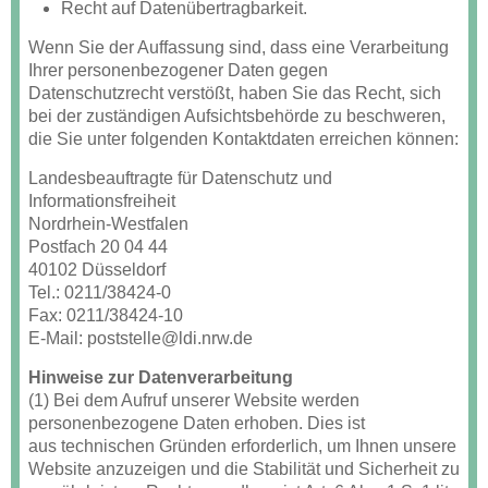
Recht auf Datenübertragbarkeit.
Wenn Sie der Auffassung sind, dass eine Verarbeitung
Ihrer personenbezogener Daten gegen
Datenschutzrecht verstößt, haben Sie das Recht, sich
bei der zuständigen Aufsichtsbehörde zu beschweren,
die Sie unter folgenden Kontaktdaten erreichen können:
Landesbeauftragte für Datenschutz und
Informationsfreiheit
Nordrhein-Westfalen
Postfach 20 04 44
40102 Düsseldorf
Tel.: 0211/38424-0
Fax: 0211/38424-10
E-Mail: poststelle@ldi.nrw.de
Hinweise zur Datenverarbeitung
(1) Bei dem Aufruf unserer Website werden
personenbezogene Daten erhoben. Dies ist
aus technischen Gründen erforderlich, um Ihnen unsere
Website anzuzeigen und die Stabilität und Sicherheit zu