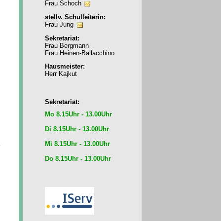
Frau Schoch
stellv. Schulleiterin:
Frau Jung
Sekretariat:
Frau Bergmann
Frau Heinen-Ballacchino
Hausmeister:
Herr Kajkut
Sekretariat:
Mo 8.15Uhr - 13.00Uhr
Di 8.15Uhr - 13.00Uhr
Mi 8.15Uhr - 13.00Uhr
e
Do 8.15Uhr - 13.00Uhr