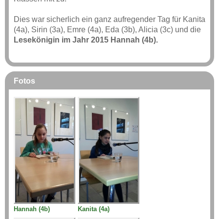
Dies war sicherlich ein ganz aufregender Tag für Kanita
(4a), Sirin (3a), Emre (4a), Eda (3b), Alicia (3c) und die
Lesekönigin im Jahr 2015 Hannah (4b).
Fotos
Hannah (4b)
Kanita (4a)