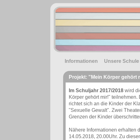
Informationen
Unsere Schule
Projekt: "Mein Körper gehört 
Im Schuljahr 2017/2018
wird d
Körper gehört mir!" teilnehmen
richtet sich an die Kinder der K
"Sexuelle Gewalt". Zwei Theate
Grenzen der Kinder überschritten
Nähere Informationen erhalten d
14.05.2018, 20.00Uhr. Zu diesem