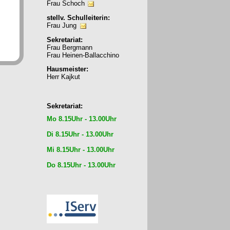
Frau Schoch
stellv. Schulleiterin:
Frau Jung
Sekretariat:
Frau Bergmann
Frau Heinen-Ballacchino
Hausmeister:
Herr Kajkut
Sekretariat:
Mo 8.15Uhr - 13.00Uhr
Di 8.15Uhr - 13.00Uhr
Mi 8.15Uhr - 13.00Uhr
Do 8.15Uhr - 13.00Uhr