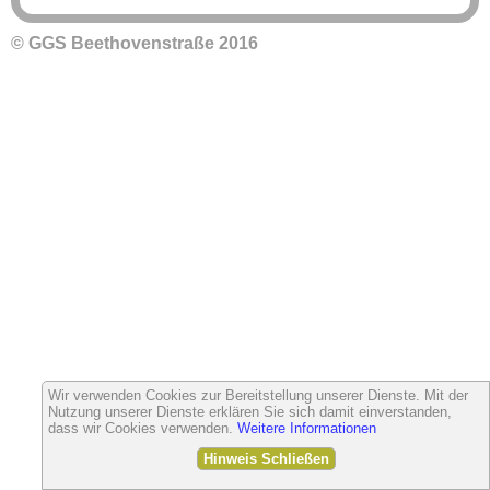
© GGS Beethovenstraße 2016
Wir verwenden Cookies zur Bereitstellung unserer Dienste. Mit der
Nutzung unserer Dienste erklären Sie sich damit einverstanden,
dass wir Cookies verwenden.
Weitere Informationen
Hinweis Schließen