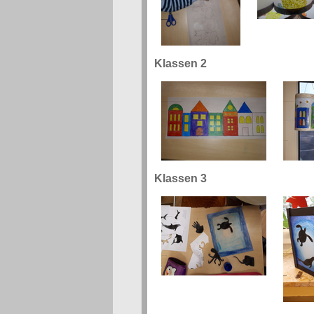
Klassen 2
Klassen 3