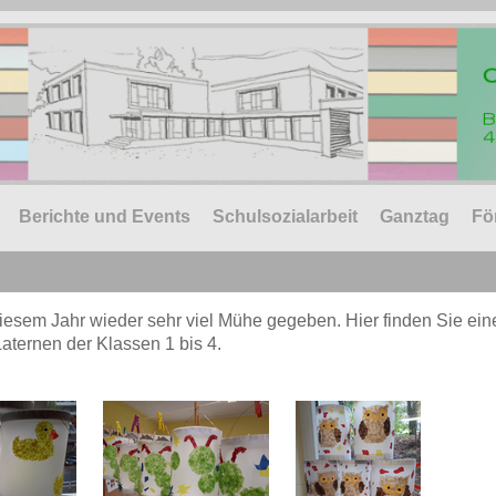
Berichte und Events
Schulsozialarbeit
Ganztag
Fö
iesem Jahr wieder sehr viel Mühe gegeben. Hier finden Sie ein
Laternen der Klassen 1 bis 4.