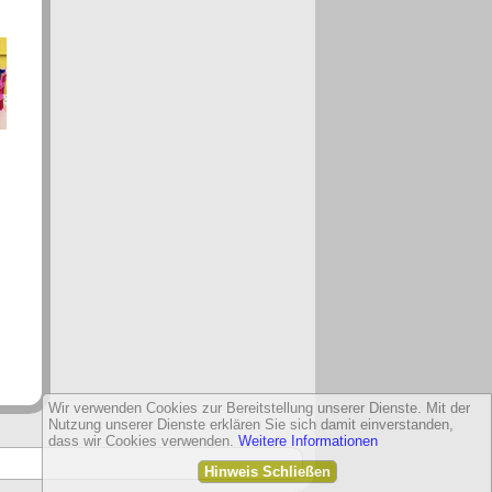
Wir verwenden Cookies zur Bereitstellung unserer Dienste. Mit der
Nutzung unserer Dienste erklären Sie sich damit einverstanden,
dass wir Cookies verwenden.
Weitere Informationen
Hinweis Schließen