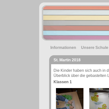
Informationen
Unsere Schule
St. Martin 2018
Die Kinder haben sich auch in d
Überblick über die gebastelten 
Klassen 1