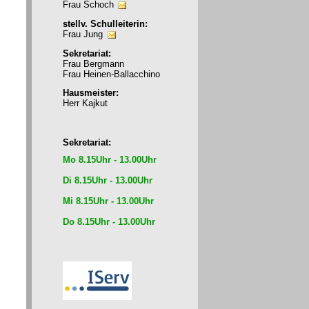
Frau Schoch
stellv. Schulleiterin:
Frau Jung
Sekretariat:
Frau Bergmann
Frau Heinen-Ballacchino
Hausmeister:
Herr Kajkut
Sekretariat:
Mo 8.15Uhr - 13.00Uhr
Di 8.15Uhr - 13.00Uhr
Mi 8.15Uhr - 13.00Uhr
Do 8.15Uhr - 13.00Uhr