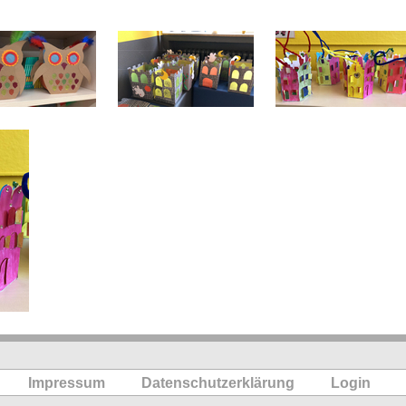
Impressum
Datenschutzerklärung
Login