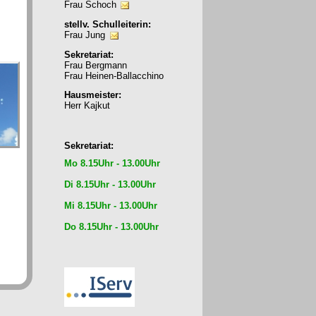
Frau Schoch
stellv. Schulleiterin:
Frau Jung
Sekretariat:
Frau Bergmann
Frau Heinen-Ballacchino
Hausmeister:
Herr Kajkut
Sekretariat:
Mo 8.15Uhr - 13.00Uhr
Di 8.15Uhr - 13.00Uhr
Mi 8.15Uhr - 13.00Uhr
Do 8.15Uhr - 13.00Uhr