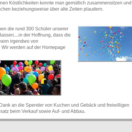
inen Köstlichkeiten konnte man gemütlich zusammensitzen und
schen beziehungsweise über alte Zeiten plaudern.
en die rund 300 Schüler unserer
lassen....in der Hoffnung, dass die
wann irgendwo von
. Wir werden auf der Homepage
 Dank an die Spender von Kuchen und Gebäck und freiwilligen
insatz beim Verkauf sowie Auf- und Abbau.