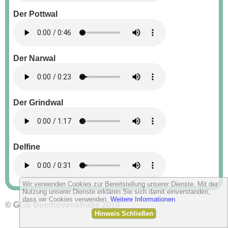
Der Pottwal
Der Narwal
Der Grindwal
Delfine
Wir verwenden Cookies zur Bereitstellung unserer Dienste. Mit der
Nutzung unserer Dienste erklären Sie sich damit einverstanden,
dass wir Cookies verwenden.
Weitere Informationen
© GGS Beethovenstraße 2016
Hinweis Schließen