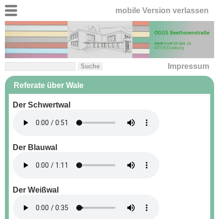
mobile Version verlassen
Impressum
Referate über Wale
Der Schwertwal
Der Blauwal
Der Weißwal