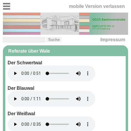
mobile Version verlassen
Impressum
Referate über Wale
Der Schwertwal
Der Blauwal
Der Weißwal