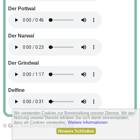
Der Pottwal
Der Narwal
Der Grindwal
Delfine
Wir verwenden Cookies zur Bereitstellung unserer Dienste. Mit der
Nutzung unserer Dienste erklären Sie sich damit einverstanden,
dass wir Cookies verwenden.
Weitere Informationen
© GGS Beethovenstraße 2016
Hinweis Schließen