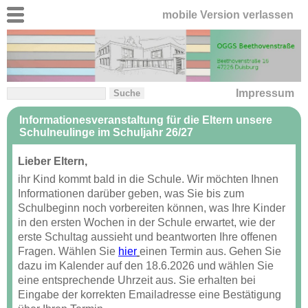
mobile Version verlassen
Impressum
Informationesveranstaltung für die Eltern unsere
Schulneulinge im Schuljahr 26/27
Lieber Eltern,
ihr Kind kommt bald in die Schule. Wir möchten Ihnen
Informationen darüber geben, was Sie bis zum
Schulbeginn noch vorbereiten können, was Ihre Kinder
in den ersten Wochen in der Schule erwartet, wie der
erste Schultag aussieht und beantworten Ihre offenen
Fragen.
Wählen Sie
hier
einen Termin aus.
Gehen Sie
dazu im Kalender auf den 18.6.2026 und wählen Sie
eine entsprechende Uhrzeit aus. Sie erhalten bei
Eingabe der korrekten Emailadresse eine Bestätigung