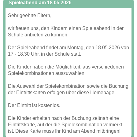
Spieleabend am 18.05.2026
Sehr geehrte Eltern,
wir freuen uns, den Kindern einen Spieleabend in der
Schule anbieten zu können.
Der Spieleabend findet am Montag, den 18.05.2026 von
17 - 18.30 Uhr, in der Schule statt.
Die Kinder haben die Möglichkeit, aus verschiedenen
Spielekombinationen auszuwählen.
Die Auswahl der Spielekombination sowie die Buchung
der Eintrittskarten erfolgen über diese Homepage.
Der Eintritt ist kostenlos.
Die Kinder erhalten nach der Buchung zeitnah eine
Eintrittskarte, auf der die Spielekombination vermerkt
ist. Diese Karte muss Ihr Kind am Abend mitbringen!